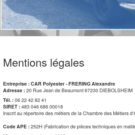
Mentions légales
Entreprise :
CAR Polyester - FRERING Alexandre
Adresse :
20 Rue Jean de Beaumont 67230 DIEBOLSHEIM
Tél. :
06 22 42 82 41
SIRET :
483 046 686 00018
Inscrit au répertoire des métiers de la Chambre des Métiers d
Code APE :
252H (Fabrication de pièces techniques en matiè