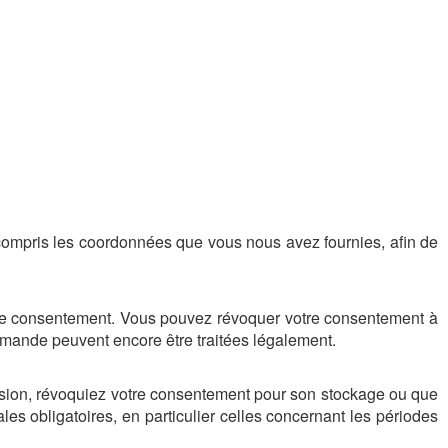
 compris les coordonnées que vous nous avez fournies, afin de
tre consentement. Vous pouvez révoquer votre consentement à
demande peuvent encore être traitées légalement.
sion, révoquiez votre consentement pour son stockage ou que
es obligatoires, en particulier celles concernant les périodes