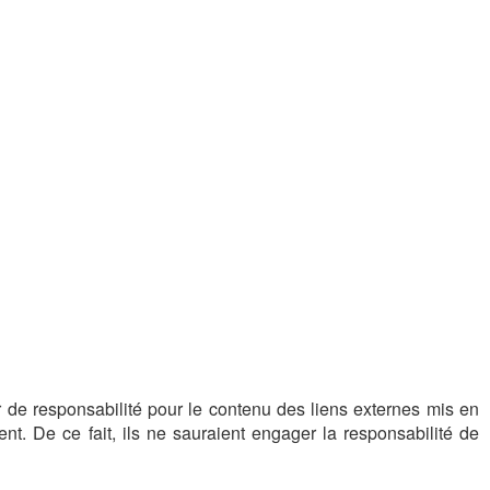
 de responsabilité pour le contenu des liens externes mis en
nt. De ce fait, ils ne sauraient engager la responsabilité de