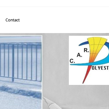
Contact