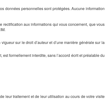
. Vos données personnelles sont protégées. Aucune information
de rectification aux informations qui vous concernent, que vous
IM.
 vigueur sur le droit d’auteur et d’une manière générale sur la
, est formellement interdite, sans l’accord écrit et préalable du
 leur traitement et de leur utilisation au cours de votre visite