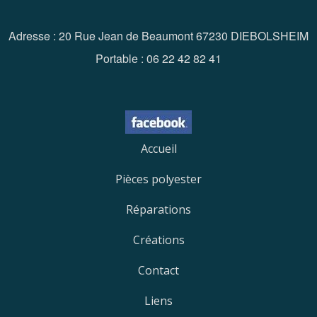
Adresse : 20 Rue Jean de Beaumont 67230 DIEBOLSHEIM
Portable : 06 22 42 82 41
Accueil
Pièces polyester
Réparations
Créations
Contact
Liens