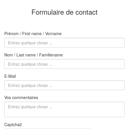
Formulaire de contact