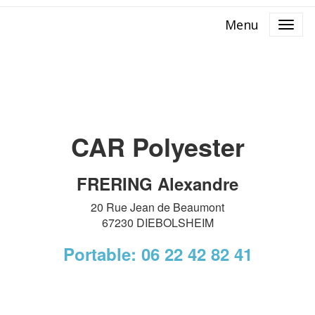
Menu
CAR Polyester
FRERING Alexandre
20 Rue Jean de Beaumont
67230 DIEBOLSHEIM
Portable: 06 22 42 82 41